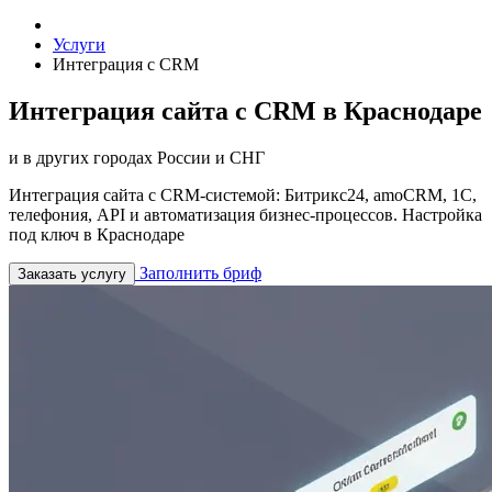
Услуги
Интеграция с CRM
Интеграция сайта с CRM в Краснодаре
и в других городах России и СНГ
Интеграция сайта с CRM-системой: Битрикс24, amoCRM, 1С,
телефония, API и автоматизация бизнес-процессов. Настройка
под ключ в Краснодаре
Заполнить бриф
Заказать услугу