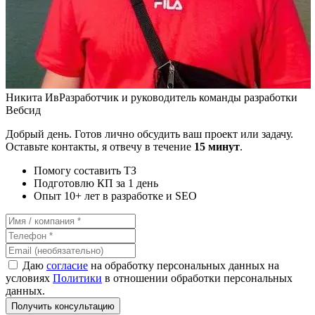
Никита Ив
Разработчик и руководитель команды разработки
Вебсид
Добрый день. Готов лично обсудить ваш проект или задачу.
Оставьте контакты, я отвечу в течение
15 минут
.
Помогу составить ТЗ
Подготовлю КП за 1 день
Опыт 10+ лет в разработке и SEO
Даю
согласие
на обработку персональных данных на
условиях
Политики
в отношении обработки персональных
данных.
Получить консультацию