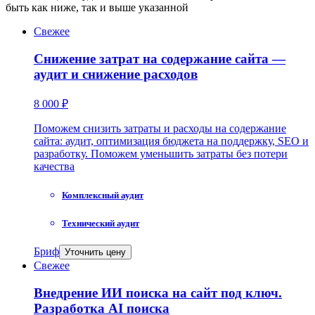
быть как ниже, так и выше указанной
Свежее
Снижение затрат на содержание сайта —
аудит и снижение расходов
8 000 ₽
Поможем снизить затраты и расходы на содержание
сайта: аудит, оптимизация бюджета на поддержку, SEO и
разработку. Поможем уменьшить затраты без потери
качества
Комплексный аудит
Технический аудит
Бриф
Уточнить цену
Свежее
Внедрение ИИ поиска на сайт под ключ.
Разработка AI поиска