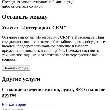
Последняя заявка отправлена 0 мин. назад
либо свяжитесь со мной
Оставить заявку
Услуга: "Интеграция с CRM"
Оставьте заявку на "Интеграция с CRM"
в Краснодаре
. Наш
специалист свяжется с вами в ближайшее время, обсудит все
нюансы, подберет оптимальное решение и назовет
примерную стоимость и сроки работ. Поможет составить
техническое задание и ответит на все интересующие вас
вопросы!
Заказать услугу
Другие услуги
Создание и ведение сайтов, аудит, SEO и многое
другое
Все категории