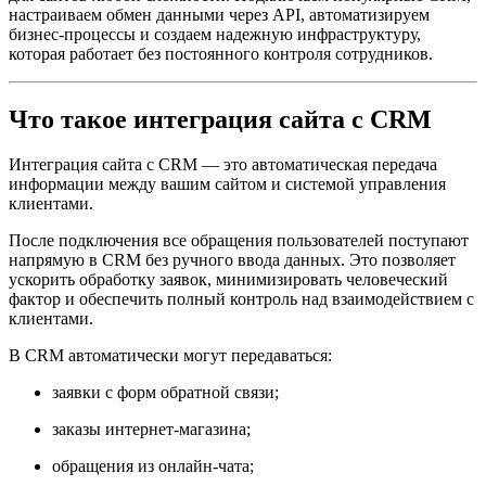
настраиваем обмен данными через API, автоматизируем
бизнес-процессы и создаем надежную инфраструктуру,
которая работает без постоянного контроля сотрудников.
Что такое интеграция сайта с CRM
Интеграция сайта с CRM — это автоматическая передача
информации между вашим сайтом и системой управления
клиентами.
После подключения все обращения пользователей поступают
напрямую в CRM без ручного ввода данных. Это позволяет
ускорить обработку заявок, минимизировать человеческий
фактор и обеспечить полный контроль над взаимодействием с
клиентами.
В CRM автоматически могут передаваться:
заявки с форм обратной связи;
заказы интернет-магазина;
обращения из онлайн-чата;