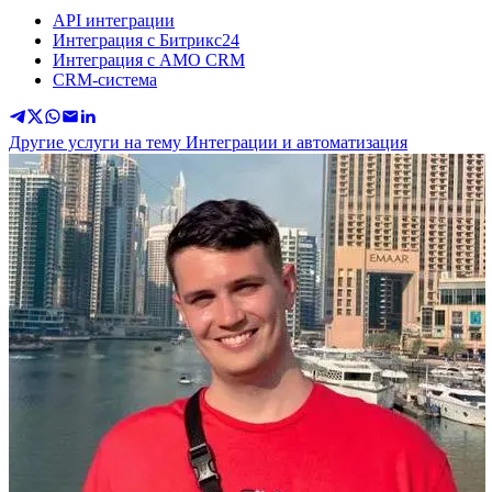
API интеграции
Интеграция с Битрикс24
Интеграция с АМО CRM
CRM-система
Другие услуги на тему Интеграции и автоматизация