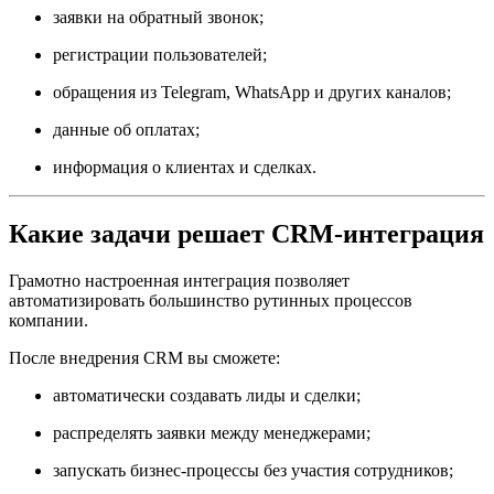
заявки на обратный звонок;
регистрации пользователей;
обращения из Telegram, WhatsApp и других каналов;
данные об оплатах;
информация о клиентах и сделках.
Какие задачи решает CRM-интеграция
Грамотно настроенная интеграция позволяет
автоматизировать большинство рутинных процессов
компании.
После внедрения CRM вы сможете:
автоматически создавать лиды и сделки;
распределять заявки между менеджерами;
запускать бизнес-процессы без участия сотрудников;