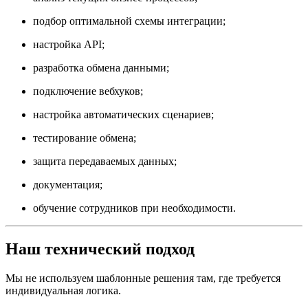
подбор оптимальной схемы интеграции;
настройка API;
разработка обмена данными;
подключение вебхуков;
настройка автоматических сценариев;
тестирование обмена;
защита передаваемых данных;
документация;
обучение сотрудников при необходимости.
Наш технический подход
Мы не используем шаблонные решения там, где требуется
индивидуальная логика.