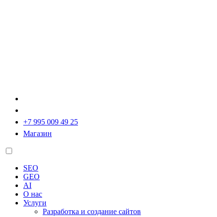
+7 995 009 49 25
Магазин
SEO
GEO
AI
О нас
Услуги
Разработка и создание сайтов