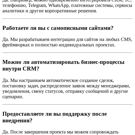
телефонию, Telegram, WhatsApp, платежные системы, сервисы
аналитики и другие корпоративные решения.
Работаете ли вы с самописными сайтами?
Да. Мы разрабатываем интеграции для сайтов на любых CMS,
фреймворках и полностью индивидуальных проектах.
Можно ли автоматизировать бизнес-процессы
внутри CRM?
Да. Мы настраиваем автоматическое создание сделок,
постановку задач, распределение заявок между менеджерами,
уведомления, смену статусов, отправку сообщений и другие
сценарии.
Предоставляете ли вы поддержку после
внедрения?
Да. После завершения проекта мы можем сопровождать