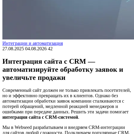
Интеграции и автоматизация
27.08.2025
04.08.2026
42
Интеграция сайта с CRM —
автоматизируйте обработку заявок и
увеличьте продажи
Современный сайт должен не только привлекать посетителей,
но и эффективно превращать их в клиентов. Однако без
автоматизации обработки заявок компании сталкиваются с
потерей обращений, медленной реакцией менеджеров и
ошибками при передаче данных. Решить эти задачи помогает
интеграция сайта с CRM-системой
.
Мы в Webseed разрабатываем и внедряем CRM-интеграции
для сайтов любой сложности. Подключаем популярные CRM,