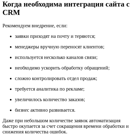
Когда необходима интеграция сайта с
CRM
Рекомендуем внедрение, если:
заявки приходят на почту и теряются;
менеджеры вручную переносят клиентов;
используется несколько каналов связи;
необходимо ускорить обработку обращений;
сложно контролировать отдел продаж;
требуется аналитика по рекламе;
увеличилось количество заказов;
бизнес активно развивается.
Даже при небольшом количестве заявок автоматизация
быстро окупается за счет сокращения времени обработки и
снижения количества ошибок.