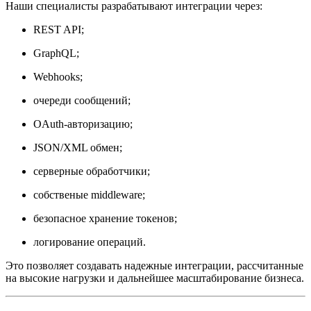
Наши специалисты разрабатывают интеграции через:
REST API;
GraphQL;
Webhooks;
очереди сообщений;
OAuth-авторизацию;
JSON/XML обмен;
серверные обработчики;
собственые middleware;
безопасное хранение токенов;
логирование операций.
Это позволяет создавать надежные интеграции, рассчитанные
на высокие нагрузки и дальнейшее масштабирование бизнеса.