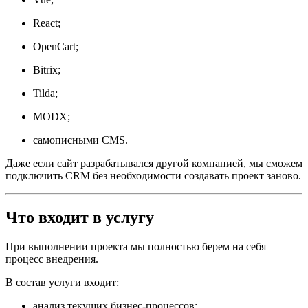
React;
OpenCart;
Bitrix;
Tilda;
MODX;
самописными CMS.
Даже если сайт разрабатывался другой компанией, мы сможем
подключить CRM без необходимости создавать проект заново.
Что входит в услугу
При выполнении проекта мы полностью берем на себя
процесс внедрения.
В состав услуги входит:
анализ текущих бизнес-процессов;