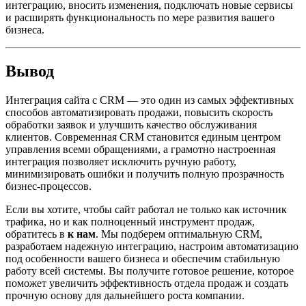
интеграцию, вносить изменения, подключать новые сервисы
и расширять функциональность по мере развития вашего
бизнеса.
Вывод
Интеграция сайта с CRM — это один из самых эффективных
способов автоматизировать продажи, повысить скорость
обработки заявок и улучшить качество обслуживания
клиентов. Современная CRM становится единым центром
управления всеми обращениями, а грамотно настроенная
интеграция позволяет исключить ручную работу,
минимизировать ошибки и получить полную прозрачность
бизнес-процессов.
Если вы хотите, чтобы сайт работал не только как источник
трафика, но и как полноценный инструмент продаж,
обратитесь в
к нам
. Мы подберем оптимальную CRM,
разработаем надежную интеграцию, настроим автоматизацию
под особенности вашего бизнеса и обеспечим стабильную
работу всей системы. Вы получите готовое решение, которое
поможет увеличить эффективность отдела продаж и создать
прочную основу для дальнейшего роста компании.