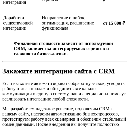
интеграция
Доработка
Исправление ошибок,
существующей
оптимизация, расширение
от
15 000 ₽
интеграции
функционала
Финальная стоимость зависит от используемой
CRM, количества интегрируемых сервисов и
сложности бизнес-логики.
Закажите интеграцию сайта с CRM
Если вы хотите автоматизировать обработку заявок, ускорить
работу отдела продаж и объединить все каналы
коммуникации в единую систему, наши специалисты помогут
реализовать интеграцию любой сложности.
Мы разработаем надежное решение, подключим CRM к
вашему сайту, настроим автоматизацию бизнес-процессов,
протестируем работу всех сценариев и обеспечим стабильный
обмен данными. После внедрения вы получите полностью