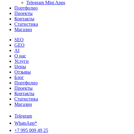
Telegram Mini Apps
Портфолио
Проекты
Контакты
Статистика
Магазин
SEO
GEO
AI
О нас
Услуги
Цены
Отзывы
Блог
Портфолио
Проекты
Контакты
Статистика
Магазин
Telegram
WhatsApp*
+7 995 009 49 25