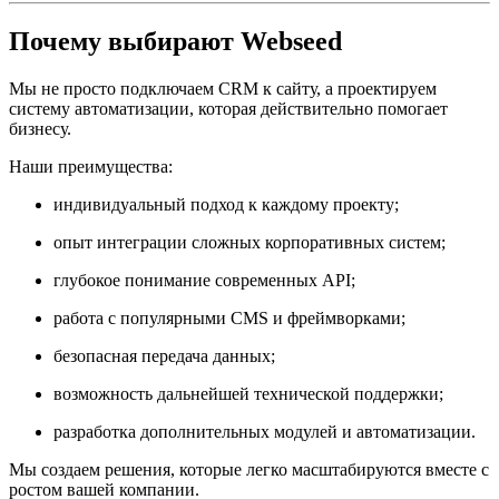
Почему выбирают Webseed
Мы не просто подключаем CRM к сайту, а проектируем
систему автоматизации, которая действительно помогает
бизнесу.
Наши преимущества:
индивидуальный подход к каждому проекту;
опыт интеграции сложных корпоративных систем;
глубокое понимание современных API;
работа с популярными CMS и фреймворками;
безопасная передача данных;
возможность дальнейшей технической поддержки;
разработка дополнительных модулей и автоматизации.
Мы создаем решения, которые легко масштабируются вместе с
ростом вашей компании.