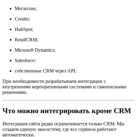
Мегаплан;
Creatio;
HubSpot;
RetailCRM;
Microsoft Dynamics;
Salesforce;
собственные CRM через API.
При необходимости разрабатываем интеграции с
внутренними корпоративными системами и самописными
решениями.
Что можно интегрировать кроме CRM
Интеграция сайта редко ограничивается только CRM. Мы
создаем единую экосистему, где все сервисы работают
автоматически.