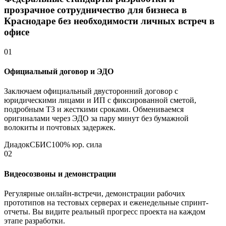
прозрачное сотрудничество для бизнеса в
Краснодаре без необходимости личных встреч в
офисе
01
Официальный договор и ЭДО
Заключаем официальный двусторонний договор с
юридическими лицами и ИП с фиксированной сметой,
подробным ТЗ и жесткими сроками. Обмениваемся
оригиналами через ЭДО за пару минут без бумажной
волокиты и почтовых задержек.
Диадок
СБИС
100% юр. сила
02
Видеосозвоны и демонстрации
Регулярные онлайн-встречи, демонстрации рабочих
прототипов на тестовых серверах и еженедельные спринт-
отчеты. Вы видите реальный прогресс проекта на каждом
этапе разработки.