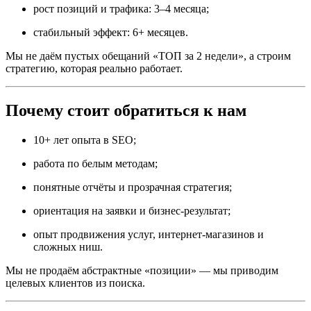
рост позиций и трафика: 3–4 месяца;
стабильный эффект: 6+ месяцев.
Мы не даём пустых обещаний «ТОП за 2 недели», а строим
стратегию, которая реально работает.
Почему стоит обратиться к нам
10+ лет опыта в SEO;
работа по белым методам;
понятные отчёты и прозрачная стратегия;
ориентация на заявки и бизнес-результат;
опыт продвижения услуг, интернет-магазинов и
сложных ниш.
Мы не продаём абстрактные «позиции» — мы приводим
целевых клиентов из поиска.