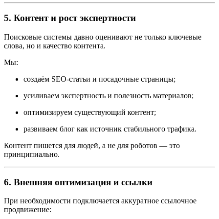
5. Контент и рост экспертности
Поисковые системы давно оценивают не только ключевые
слова, но и качество контента.
Мы:
создаём SEO-статьи и посадочные страницы;
усиливаем экспертность и полезность материалов;
оптимизируем существующий контент;
развиваем блог как источник стабильного трафика.
Контент пишется для людей, а не для роботов — это
принципиально.
6. Внешняя оптимизация и ссылки
При необходимости подключается аккуратное ссылочное
продвижение: