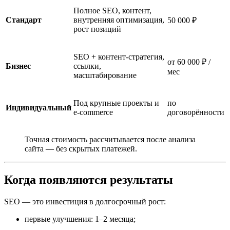
Полное SEO, контент,
Стандарт
внутренняя оптимизация,
50 000 ₽
рост позиций
SEO + контент-стратегия,
от 60 000 ₽ /
Бизнес
ссылки,
мес
масштабирование
Под крупные проекты и
по
Индивидуальный
e-commerce
договорённости
Точная стоимость рассчитывается после анализа
сайта — без скрытых платежей.
Когда появляются результаты
SEO — это инвестиция в долгосрочный рост:
первые улучшения: 1–2 месяца;