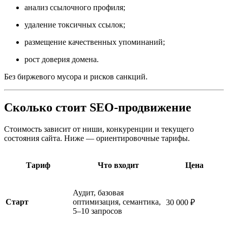
анализ ссылочного профиля;
удаление токсичных ссылок;
размещение качественных упоминаний;
рост доверия домена.
Без биржевого мусора и рисков санкций.
Сколько стоит SEO-продвижение
Стоимость зависит от ниши, конкуренции и текущего
состояния сайта. Ниже — ориентировочные тарифы.
Тариф
Что входит
Цена
Аудит, базовая
Старт
оптимизация, семантика,
30 000 ₽
5–10 запросов