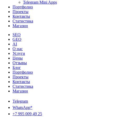
Telegram Mini Apps
Портфолио
Проекты
Контакты
Статистика
Магазин
SEO
GEO
AI
О нас
Услуги
Цены
Отзывы
Блог
Портфолио
Проекты
Контакты
Статистика
Магазин
Telegram
WhatsApp*
+7 995 009 49 25