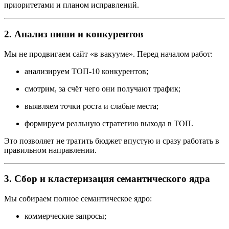
приоритетами и планом исправлений.
2. Анализ ниши и конкурентов
Мы не продвигаем сайт «в вакууме». Перед началом работ:
анализируем ТОП-10 конкурентов;
смотрим, за счёт чего они получают трафик;
выявляем точки роста и слабые места;
формируем реальную стратегию выхода в ТОП.
Это позволяет не тратить бюджет впустую и сразу работать в
правильном направлении.
3. Сбор и кластеризация семантического ядра
Мы собираем полное семантическое ядро:
коммерческие запросы;