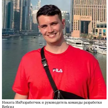
Никита Ив
Разработчик и руководитель команды разработки
Вебсид