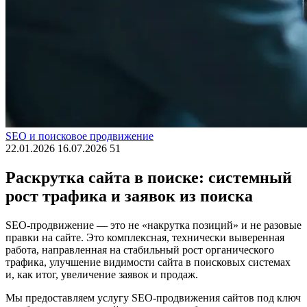
SEO и поисковое продвижение
22.01.2026
16.07.2026
51
Раскрутка сайта в поиске: системный
рост трафика и заявок из поиска
SEO-продвижение — это не «накрутка позиций» и не разовые
правки на сайте. Это комплексная, технически выверенная
работа, направленная на стабильный рост органического
трафика, улучшение видимости сайта в поисковых системах
и, как итог, увеличение заявок и продаж.
Мы предоставляем услугу SEO-продвижения сайтов под ключ