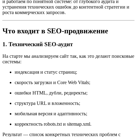
и работаем по понятной системе: от глубокого аудита и
устранения технических ошибок до контентной стратегии и
роста коммерческих запросов.
Что входит в SEO-продвижение
1. Технический SEO-аудит
На старте мы анализируем сайт так, как это делают поисковые
системы:
индексация и статус страниц;
скорость загрузки и Core Web Vitals;
ошибки HTML, дубли, редиректы;
структура URL и вложенность;
мобильная версия и адаптивность;
корректность robots.txt и sitemap.xml.
Результат — список конкретных технических проблем с