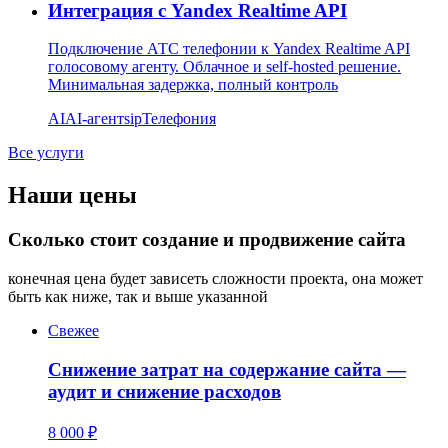
Интеграция с Yandex Realtime API
Подключение АТС телефонии к Yandex Realtime API
голосовому агенту. Облачное и self-hosted решение.
Минимальная задержка, полный контроль
AI
AI-агент
sip
Телефония
Все услуги
Наши цены
Сколько стоит создание и продвижение сайта
конечная цена будет зависеть сложности проекта, она может
быть как ниже, так и выше указанной
Свежее
Снижение затрат на содержание сайта —
аудит и снижение расходов
8 000 ₽