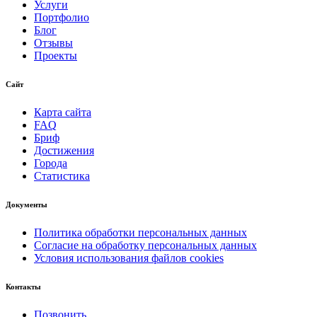
Услуги
Портфолио
Блог
Отзывы
Проекты
Сайт
Карта сайта
FAQ
Бриф
Достижения
Города
Статистика
Документы
Политика обработки персональных данных
Согласие на обработку персональных данных
Условия использования файлов cookies
Контакты
Позвонить