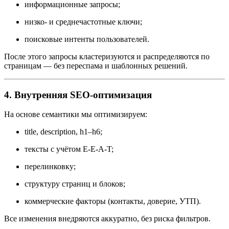
информационные запросы;
низко- и среднечастотные ключи;
поисковые интенты пользователей.
После этого запросы кластеризуются и распределяются по
страницам — без переспама и шаблонных решений.
4. Внутренняя SEO-оптимизация
На основе семантики мы оптимизируем:
title, description, h1–h6;
тексты с учётом E-E-A-T;
перелинковку;
структуру страниц и блоков;
коммерческие факторы (контакты, доверие, УТП).
Все изменения внедряются аккуратно, без риска фильтров.