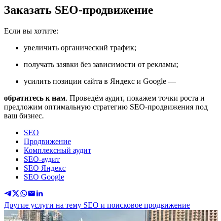
Заказать SEO-продвижение
Если вы хотите:
увеличить органический трафик;
получать заявки без зависимости от рекламы;
усилить позиции сайта в Яндекс и Google —
обратитесь к нам
. Проведём аудит, покажем точки роста и
предложим оптимальную стратегию SEO-продвижения под
ваш бизнес.
SEO
Продвижение
Комплексный аудит
SEO-аудит
SEO Яндекс
SEO Google
Другие услуги на тему SEO и поисковое продвижение