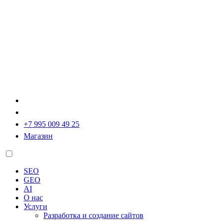
+7 995 009 49 25
Магазин
SEO
GEO
AI
О нас
Услуги
Разработка и создание сайтов