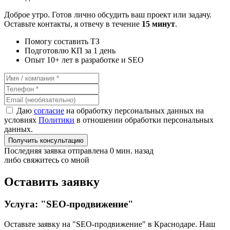
Доброе утро. Готов лично обсудить ваш проект или задачу.
Оставьте контакты, я отвечу в течение
15 минут
.
Помогу составить ТЗ
Подготовлю КП за 1 день
Опыт 10+ лет в разработке и SEO
Даю
согласие
на обработку персональных данных на
условиях
Политики
в отношении обработки персональных
данных.
Получить консультацию
Последняя заявка отправлена 0 мин. назад
либо свяжитесь со мной
Оставить заявку
Услуга: "SEO-продвижение"
Оставьте заявку на "SEO-продвижение"
в Краснодаре
. Наш