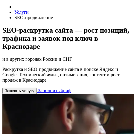
Услуги
SEO-продвижение
SEO-раскрутка сайта — рост позиций,
трафика и заявок под ключ в
Краснодаре
и в других городах России и СНГ
Раскрутка и SEO-продвижение сайта в поиске Яндекс и
Google. Технический аудит, оптимизация, контент и рост
продаж в Краснодаре
Заполнить бриф
Заказать услугу