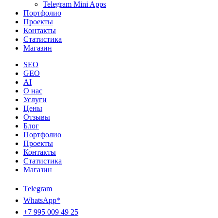
Telegram Mini Apps
Портфолио
Проекты
Контакты
Статистика
Магазин
SEO
GEO
AI
О нас
Услуги
Цены
Отзывы
Блог
Портфолио
Проекты
Контакты
Статистика
Магазин
Telegram
WhatsApp*
+7 995 009 49 25