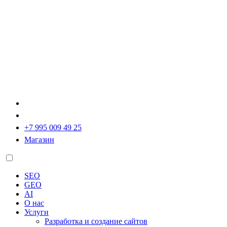
+7 995 009 49 25
Магазин
SEO
GEO
AI
О нас
Услуги
Разработка и создание сайтов