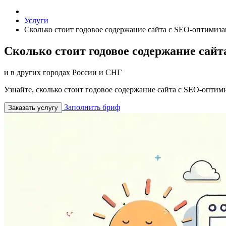
Услуги
Сколько стоит годовое содержание сайта с SEO-оптимиз
Сколько стоит годовое содержание сай
и в других городах России и СНГ
Узнайте, сколько стоит годовое содержание сайта с SEO-оптим
Заполнить бриф
Заказать услугу