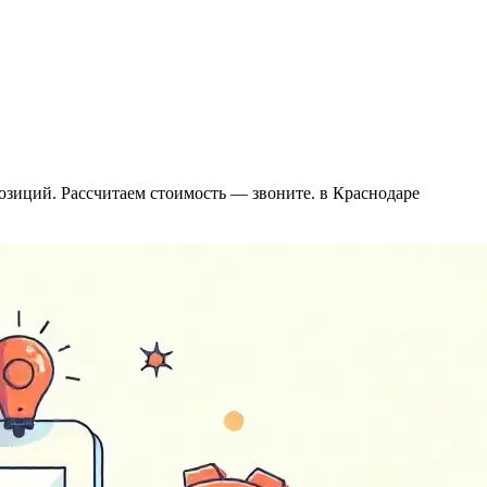
позиций. Рассчитаем стоимость — звоните. в Краснодаре