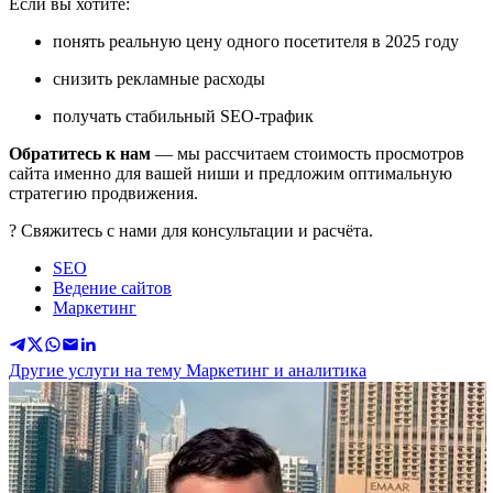
Если вы хотите:
понять реальную цену одного посетителя в 2025 году
снизить рекламные расходы
получать стабильный SEO-трафик
Обратитесь к нам
— мы рассчитаем стоимость просмотров
сайта именно для вашей ниши и предложим оптимальную
стратегию продвижения.
? Свяжитесь с нами для консультации и расчёта.
SEO
Ведение сайтов
Маркетинг
Другие услуги на тему Маркетинг и аналитика