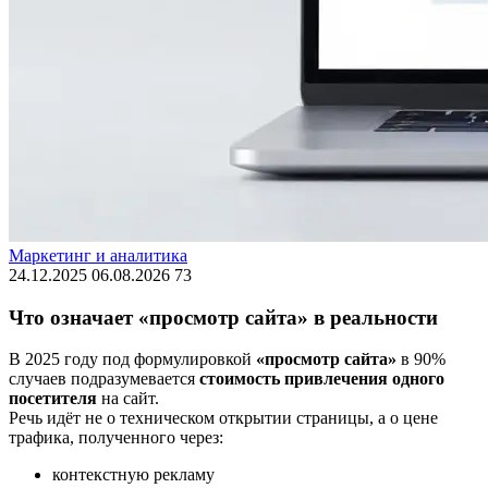
Маркетинг и аналитика
24.12.2025
06.08.2026
73
Что означает «просмотр сайта» в реальности
В 2025 году под формулировкой
«просмотр сайта»
в 90%
случаев подразумевается
стоимость привлечения одного
посетителя
на сайт.
Речь идёт не о техническом открытии страницы, а о цене
трафика, полученного через:
контекстную рекламу