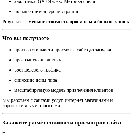
аналитика: GA / Яндекс Метрика / цели
повышение конверсии страниц
Результат —
меньше стоимость просмотра и больше заявок
.
Что вы получаете
прогноз стоимости просмотра сайта
до запуска
прозрачную аналитику
рост целевого трафика
снижение цены лида
масштабируемую модель привлечения клиентов
Мы работаем с сайтами услуг, интернет-магазинами и
корпоративными проектами.
Закажите расчёт стоимости просмотров сайта