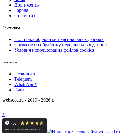
Достижения
Города
Статистика
Документы
Политика обработки персональных данных
Согласие на обработку персональных данных
Условия использования файлов cookies
Контакты
Позвонить
Telegram
WhatsApp*
E-mail
webseed.ru - 2019 - 2026 г.
*