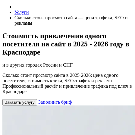
Услуги
Сколько стоит просмотр сайта — цена трафика, SEO и
рекламы
Стоимость привлечения одного
посетителя на сайт в 2025 - 2026 году в
Краснодаре
и в других городах России и СНГ
Сколько стоит просмотр сайта в 2025-2026: цена одного
посетителя, стоимость клика, SEO-трафик и реклама.
Профессиональный расчёт и привлечение трафика под ключ в
Краснодаре
Заполнить бриф
Заказать услугу