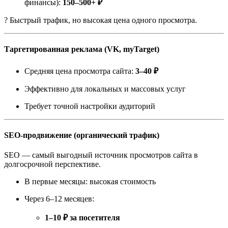
финансы):
150–500+ ₽
? Быстрый трафик, но высокая цена одного просмотра.
Таргетированная реклама (VK, myTarget)
Средняя цена просмотра сайта:
3–40 ₽
Эффективно для локальных и массовых услуг
Требует точной настройки аудиторий
SEO-продвижение (органический трафик)
SEO — самый выгодный источник просмотров сайта в
долгосрочной перспективе.
В первые месяцы: высокая стоимость
Через 6–12 месяцев:
1–10 ₽ за посетителя