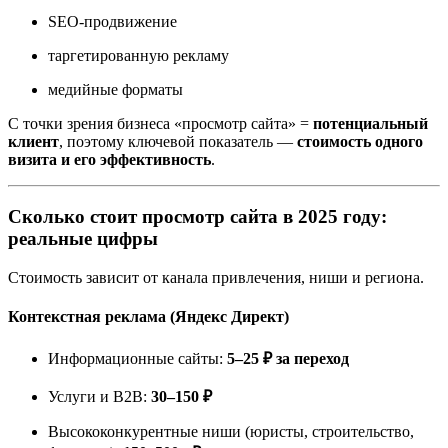
SEO-продвижение
таргетированную рекламу
медийные форматы
С точки зрения бизнеса «просмотр сайта» =
потенциальный
клиент
, поэтому ключевой показатель —
стоимость одного
визита и его эффективность
.
Сколько стоит просмотр сайта в 2025 году:
реальные цифры
Стоимость зависит от канала привлечения, ниши и региона.
Контекстная реклама (Яндекс Директ)
Информационные сайты:
5–25 ₽ за переход
Услуги и B2B:
30–150 ₽
Высококонкурентные ниши (юристы, строительство,