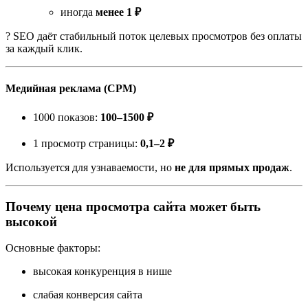
иногда
менее 1 ₽
? SEO даёт стабильный поток целевых просмотров без оплаты
за каждый клик.
Медийная реклама (CPM)
1000 показов:
100–1500 ₽
1 просмотр страницы:
0,1–2 ₽
Используется для узнаваемости, но
не для прямых продаж
.
Почему цена просмотра сайта может быть
высокой
Основные факторы:
высокая конкуренция в нише
слабая конверсия сайта