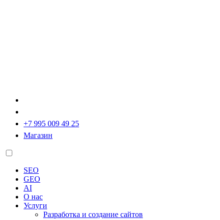
+7 995 009 49 25
Магазин
SEO
GEO
AI
О нас
Услуги
Разработка и создание сайтов