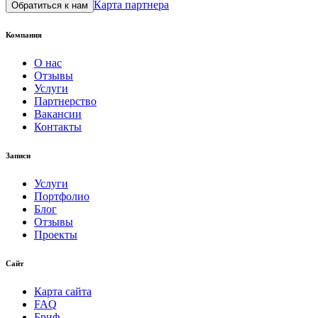
Карта партнера
Обратиться к нам
Компания
О нас
Отзывы
Услуги
Партнерство
Вакансии
Контакты
Записи
Услуги
Портфолио
Блог
Отзывы
Проекты
Сайт
Карта сайта
FAQ
Бриф