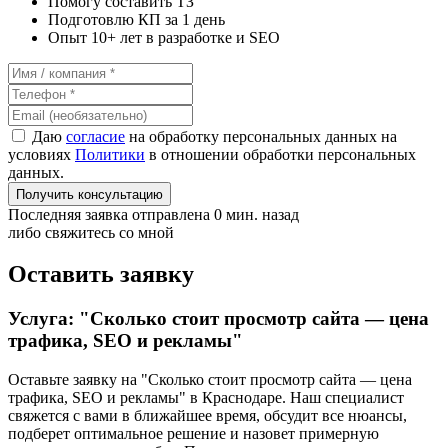
Помогу составить ТЗ
Подготовлю КП за 1 день
Опыт 10+ лет в разработке и SEO
Даю
согласие
на обработку персональных данных на
условиях
Политики
в отношении обработки персональных
данных.
Получить консультацию
Последняя заявка отправлена 0 мин. назад
либо свяжитесь со мной
Оставить заявку
Услуга: "Сколько стоит просмотр сайта — цена
трафика, SEO и рекламы"
Оставьте заявку на "Сколько стоит просмотр сайта — цена
трафика, SEO и рекламы"
в Краснодаре
. Наш специалист
свяжется с вами в ближайшее время, обсудит все нюансы,
подберет оптимальное решение и назовет примерную