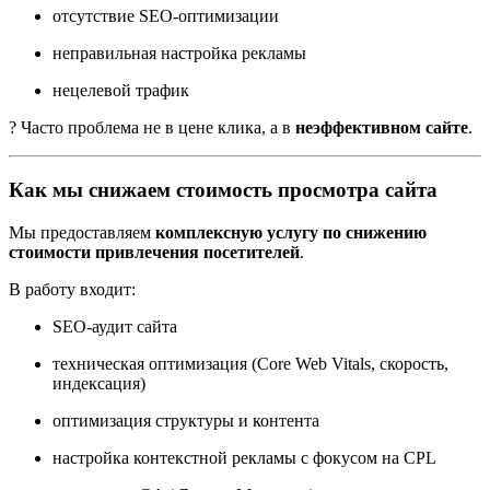
отсутствие SEO-оптимизации
неправильная настройка рекламы
нецелевой трафик
? Часто проблема не в цене клика, а в
неэффективном сайте
.
Как мы снижаем стоимость просмотра сайта
Мы предоставляем
комплексную услугу по снижению
стоимости привлечения посетителей
.
В работу входит:
SEO-аудит сайта
техническая оптимизация (Core Web Vitals, скорость,
индексация)
оптимизация структуры и контента
настройка контекстной рекламы с фокусом на CPL