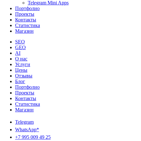
Telegram Mini Apps
Портфолио
Проекты
Контакты
Статистика
Магазин
SEO
GEO
AI
О нас
Услуги
Цены
Отзывы
Блог
Портфолио
Проекты
Контакты
Статистика
Магазин
Telegram
WhatsApp*
+7 995 009 49 25