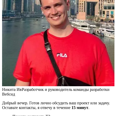
Никита Ив
Разработчик и руководитель команды разработки
Вебсид
Добрый вечер. Готов лично обсудить ваш проект или задачу.
Оставьте контакты, я отвечу в течение
15 минут
.