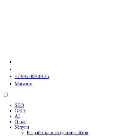
+7 995 009 49 25
Магазин
SEO
GEO
AI
О нас
Услуги
Разработка и создание сайтов