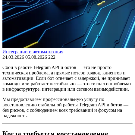
Интеграции и автоматизация
24.03.2026
05.08.2026
222
Сбои в работе Telegram API и ботов — это не просто
техническая проблема, а прямые потери заявок, клиентов и
автоматизации. Если бот отвечает с задержкой, не принимает
команды или работает нестабильно — это сигнал о проблемах
в инфраструктуре, интеграции или сетевом взаимодействии.
Мы предоставляем профессиональную услугу по
восстановлению стабильной работы Telegram API и ботов —
без рисков, с соблюдением всех требований и фокусом на
надежность.
Когда требуется восстановление