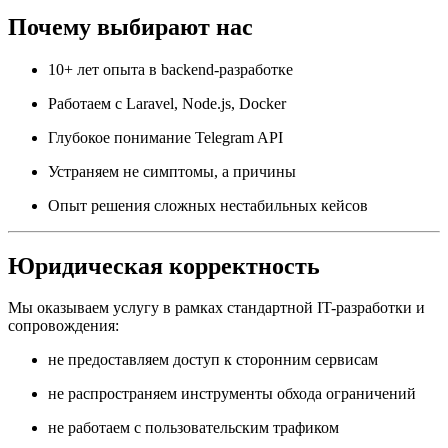
Почему выбирают нас
10+ лет опыта в backend-разработке
Работаем с Laravel, Node.js, Docker
Глубокое понимание Telegram API
Устраняем не симптомы, а причины
Опыт решения сложных нестабильных кейсов
Юридическая корректность
Мы оказываем услугу в рамках стандартной IT-разработки и
сопровождения:
не предоставляем доступ к сторонним сервисам
не распространяем инструменты обхода ограничений
не работаем с пользовательским трафиком