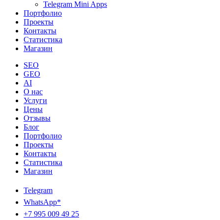
Telegram Mini Apps
Портфолио
Проекты
Контакты
Статистика
Магазин
SEO
GEO
AI
О нас
Услуги
Цены
Отзывы
Блог
Портфолио
Проекты
Контакты
Статистика
Магазин
Telegram
WhatsApp*
+7 995 009 49 25