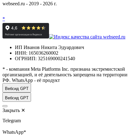
webseed.ru - 2019 - 2026 г.
*
ИП Иванов Никита Эдуардович
ИНН: 165036260002
ОГРНИП: 325169000241540
* - компания Meta Platforms Inc. признана экстремистской
организацией, и её деятельность запрещена на территории
РФ. WhatsApp - её продукт
Вебсид GPT
Вебсид GPT
Закрыть
✕
Telegram
WhatsApp*