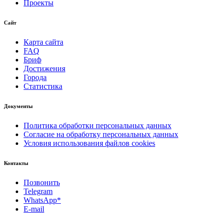
Проекты
Сайт
Карта сайта
FAQ
Бриф
Достижения
Города
Статистика
Документы
Политика обработки персональных данных
Согласие на обработку персональных данных
Условия использования файлов cookies
Контакты
Позвонить
Telegram
WhatsApp*
E-mail