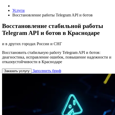
Услуги
Восстановление работы Telegram API и ботов
Восстановление стабильной работы
Telegram API и ботов в Краснодаре
и в других городах России и СНГ
Восстановить стабильную работу Telegram API и ботов:
диагностика, исправление ошибок, повышение надежности и
отказоустойчивости в Краснодаре
Заполнить бриф
Заказать услугу