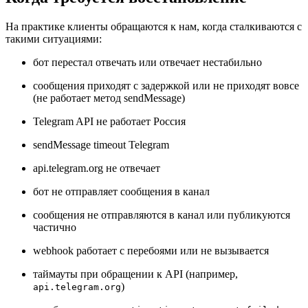
На практике клиенты обращаются к нам, когда сталкиваются с
такими ситуациями:
бот перестал отвечать или отвечает нестабильно
сообщения приходят с задержкой или не приходят вовсе
(не работает метод sendMessage)
Telegram API не работает Россия
sendMessage timeout Telegram
api.telegram.org не отвечает
бот не отправляет сообщения в канал
сообщения не отправляются в канал или публикуются
частично
webhook работает с перебоями или не вызывается
таймауты при обращении к API (например,
)
api.telegram.org