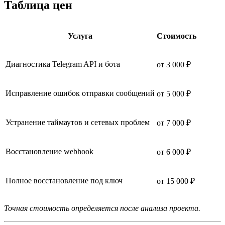
Таблица цен
Услуга
Стоимость
Диагностика Telegram API и бота
от 3 000 ₽
Исправление ошибок отправки сообщений
от 5 000 ₽
Устранение таймаутов и сетевых проблем
от 7 000 ₽
Восстановление webhook
от 6 000 ₽
Полное восстановление под ключ
от 15 000 ₽
Точная стоимость определяется после анализа проекта.