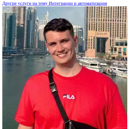
Другие услуги на тему Интеграции и автоматизация