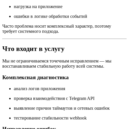
нагрузка на приложение
ошибки в логике обработки событий
Часто проблема носит комплексный характер, поэтому
требует системного подхода.
Что входит в услугу
Мы не ограничиваемся точечным исправлением — мы
восстанавливаем стабильную работу всей системы.
Комплексная диагностика
анализ логов приложения
проверка взаимодействия с Telegram API
выявление причин таймаутов и сетевых ошибок
тестирование стабильности webhook
Исправление ошибок