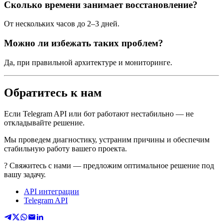
Сколько времени занимает восстановление?
От нескольких часов до 2–3 дней.
Можно ли избежать таких проблем?
Да, при правильной архитектуре и мониторинге.
Обратитесь к нам
Если Telegram API или бот работают нестабильно — не
откладывайте решение.
Мы проведем диагностику, устраним причины и обеспечим
стабильную работу вашего проекта.
? Свяжитесь с нами — предложим оптимальное решение под
вашу задачу.
API интеграции
Telegram API