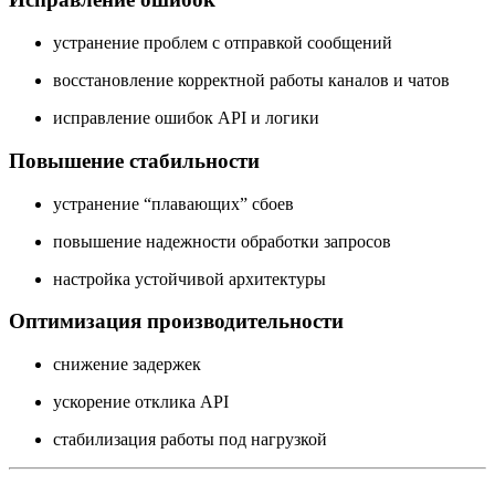
устранение проблем с отправкой сообщений
восстановление корректной работы каналов и чатов
исправление ошибок API и логики
Повышение стабильности
устранение “плавающих” сбоев
повышение надежности обработки запросов
настройка устойчивой архитектуры
Оптимизация производительности
снижение задержек
ускорение отклика API
стабилизация работы под нагрузкой