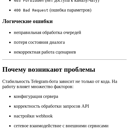
(нет доступа к каналу/чату)
403 Forbidden
(ошибка параметров)
400 Bad Request
Логические ошибки
неправильная обработка очередей
потеря состояния диалога
некорректная работа сценариев
Почему возникают проблемы
Стабильность Telegram-бота зависит не только от кода. На
работу влияет множество факторов:
конфигурация сервера
корректность обработки запросов API
настройки webhook
сетевое взаимодействие с внешними сервисами