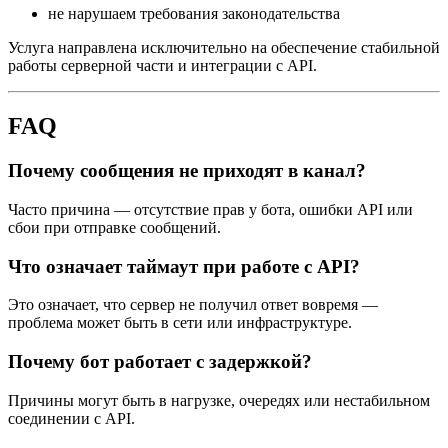
не нарушаем требования законодательства
Услуга направлена исключительно на обеспечение стабильной
работы серверной части и интеграции с API.
FAQ
Почему сообщения не приходят в канал?
Часто причина — отсутствие прав у бота, ошибки API или
сбои при отправке сообщений.
Что означает таймаут при работе с API?
Это означает, что сервер не получил ответ вовремя —
проблема может быть в сети или инфраструктуре.
Почему бот работает с задержкой?
Причины могут быть в нагрузке, очередях или нестабильном
соединении с API.