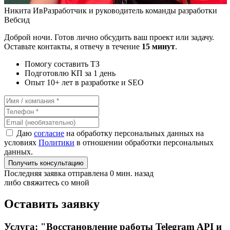
Никита Ив
Разработчик и руководитель команды разработки
Вебсид
Доброй ночи. Готов лично обсудить ваш проект или задачу.
Оставьте контакты, я отвечу в течение
15 минут
.
Помогу составить ТЗ
Подготовлю КП за 1 день
Опыт 10+ лет в разработке и SEO
Даю
согласие
на обработку персональных данных на
условиях
Политики
в отношении обработки персональных
данных.
Получить консультацию
Последняя заявка отправлена 0 мин. назад
либо свяжитесь со мной
Оставить заявку
Услуга: "Восстановление работы Telegram API и